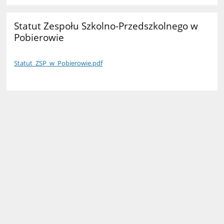
Statut Zespołu Szkolno-Przedszkolnego w
Pobierowie
Statut_ZSP_w_Pobierowie.pdf