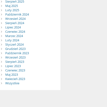
Sierpień 2025
Maj 2025
Luty 2025
Październik 2024
Wrzesień 2024
Sierpień 2024
Lipiec 2024
Czerwiec 2024
Marzec 2024
Luty 2024
Styczeń 2024
Grudzień 2023
Październik 2023
Wrzesień 2023
Sierpień 2023
Lipiec 2023
Czerwiec 2023
Maj 2023
Kwiecień 2023
Wszystkie