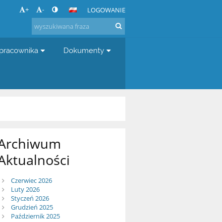
+
-
LOGOWANIE
 pracownika
Dokumenty
Archiwum
Aktualności
Czerwiec 2026
Luty 2026
Styczeń 2026
Grudzień 2025
Październik 2025